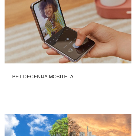
PET DECENIJA MOBITELA
Opširnije...