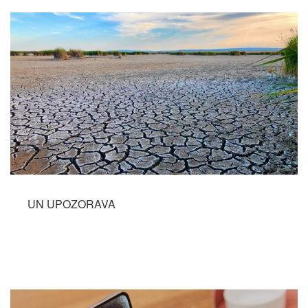
UN UPOZORAVA
Opširnije...