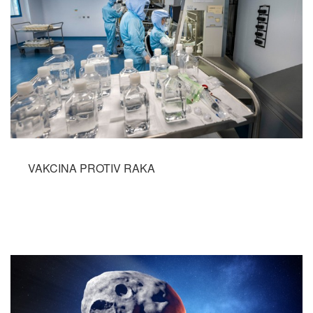
VAKCINA PROTIV RAKA
Opširnije...