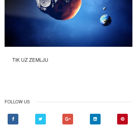
TIK UZ ZEMLJU
Opširnije...
FOLLOW US